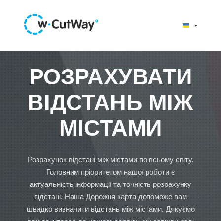
РОЗРАХУВАТИ
ВІДСТАНЬ МІЖ
МІСТАМИ
Розрахунок відстані між містами по всьому світу.
Головним пріоритетом нашої роботи є
актуальність інформації та точність розрахунку
відстані. Наша Дорожня карта допоможе вам
швидко визначити відстань між містами. Дякуємо