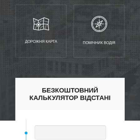
ДОРОЖНЯ КАРТА
ПОМІЧНИК ВОДІЯ
БЕЗКОШТОВНИЙ
КАЛЬКУЛЯТОР ВІДСТАНІ