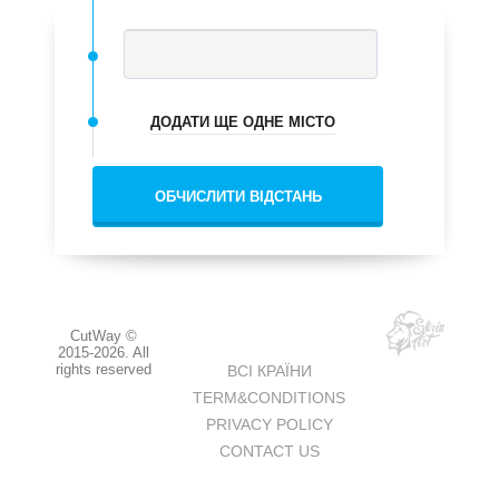
ДОДАТИ ЩЕ ОДНЕ МІСТО
ОБЧИСЛИТИ ВІДСТАНЬ
CutWay ©
2015-2026. All
rights reserved
ВСІ КРАЇНИ
TERM&CONDITIONS
PRIVACY POLICY
CONTACT US